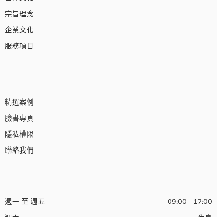
宗旨理念
企業文化
服務項目
精選案例
臉書專頁
隱私權限
聯絡我們
週一 至 週五
09:00 - 17:00