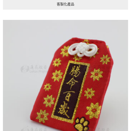
客製化產品