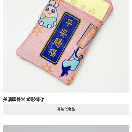
美濃廣善堂 塑形御守
客製化產品