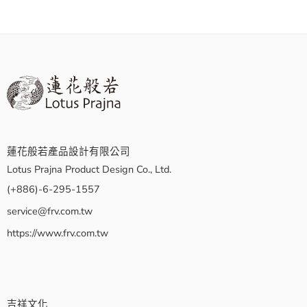
蓮花般若產品設計有限公司
Lotus Prajna Product Design Co., Ltd.
(+886)-6-295-1557
service@frv.com.tw
https://www.frv.com.tw
吉祥文化