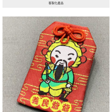
客製化產品