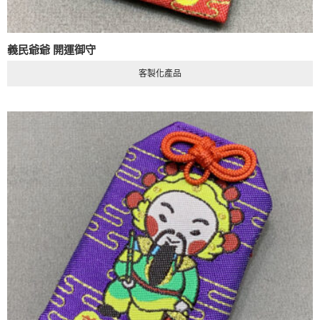
義民爺爺 開運御守
客製化產品