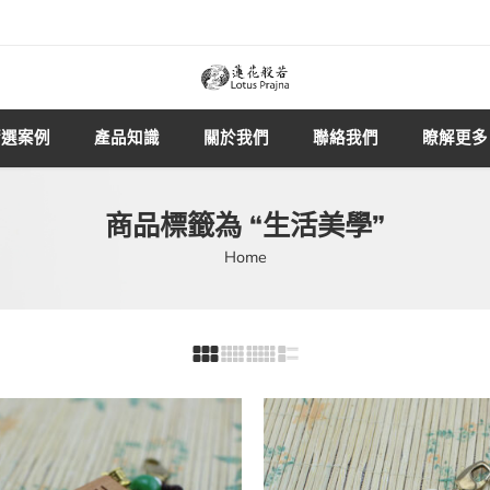
精選案例
產品知識
關於我們
聯絡我們
瞭解更多
商品標籤為 “生活美學”
Home