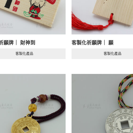
祈願牌｜ 財神到
客製化祈願牌｜ 願
客製化產品
客製化產品