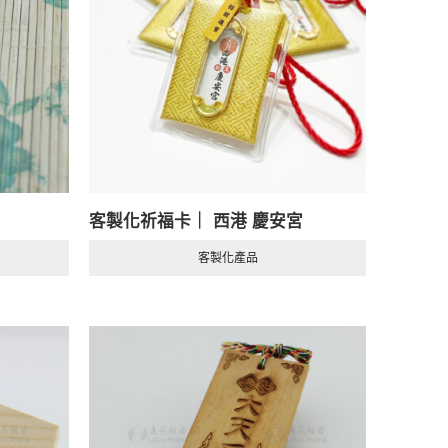
客製化祈福卡｜ 西港 慶安宮
客製化產品