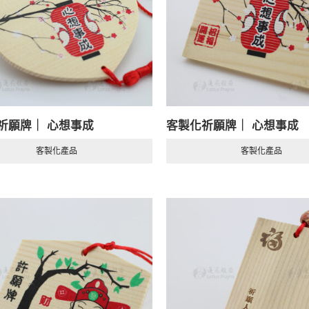
祈願牌｜ 心想事成
客製化祈願牌｜ 心想事成
客製化產品
客製化產品