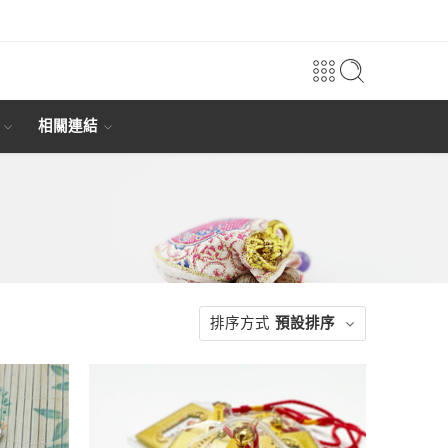
相關連結
排序方式
預設排序