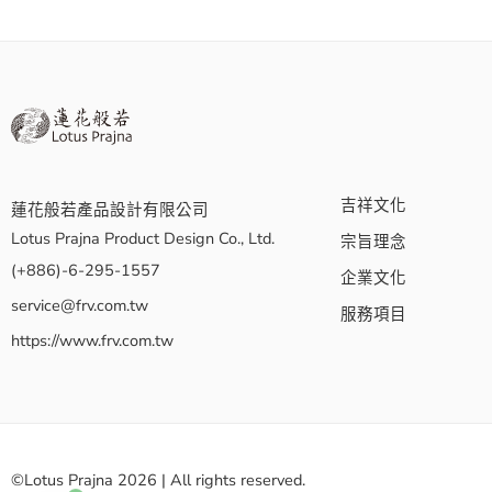
吉祥文化
蓮花般若產品設計有限公司
Lotus Prajna Product Design Co., Ltd.
宗旨理念
(+886)-6-295-1557
企業文化
service@frv.com.tw
服務項目
https://www.frv.com.tw
©Lotus Prajna 2026 | All rights reserved.