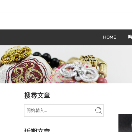
HOME
搜尋文章
近期文章