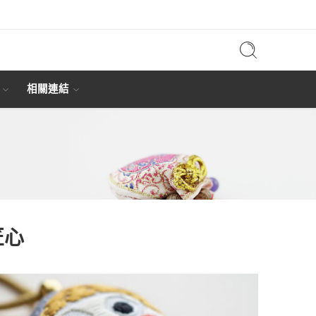
相關連結
匠心