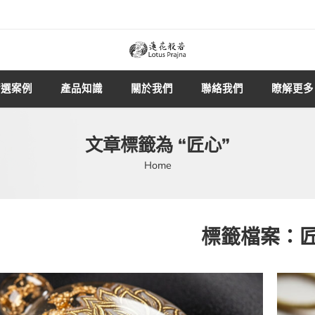
精選案例
產品知識
關於我們
聯絡我們
瞭解更多
文章標籤為 “匠心”
Home
標籤檔案：