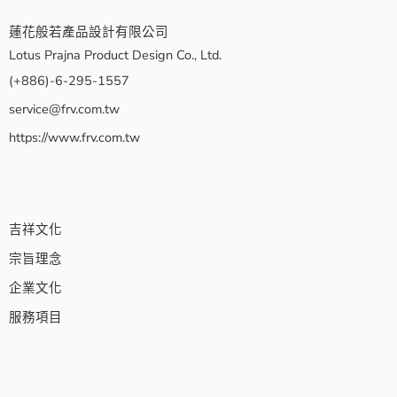
蓮花般若產品設計有限公司
Lotus Prajna Product Design Co., Ltd.
(+886)-6-295-1557
service@frv.com.tw
https://www.frv.com.tw
吉祥文化
宗旨理念
企業文化
服務項目