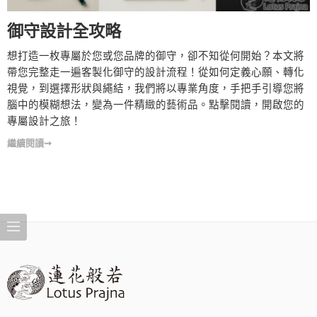
御守設計全攻略
想打造一枚專屬於您或您品牌的御守，卻不知從何開始？本文將
帶您完整走一遍客製化御守的設計流程！從如何定義心願、轉化
視覺，到選擇形狀與繩結，我們將以專業角度，手把手引導您將
腦中的模糊想法，變為一件精緻的藝術品。點擊閱讀，開啟您的
專屬設計之旅！
繼續閱讀➞