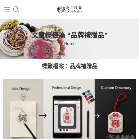
文章標籤為 “品牌禮贈品”
Home
標籤檔案：
品牌禮贈品