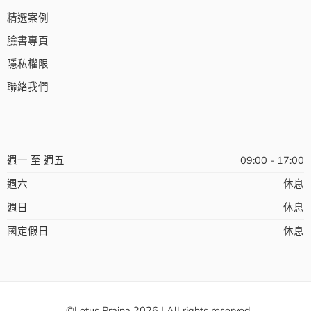
精選案例
臉書專頁
隱私權限
聯絡我們
週一 至 週五
09:00 - 17:00
週六
休息
週日
休息
國定假日
休息
©Lotus Prajna 2026 | All rights reserved.