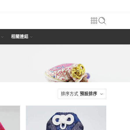
相關連結
排序方式
預設排序