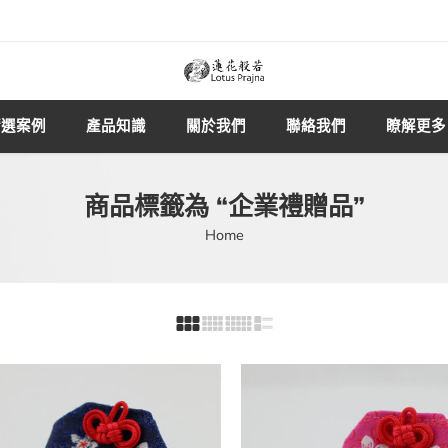
精選案例
產品知識
關於我們
聯絡我們
瞭解更多
商品標籤為 “企業禮贈品”
Home