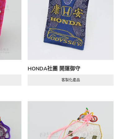
HONDA社團 開運御守
客製化產品