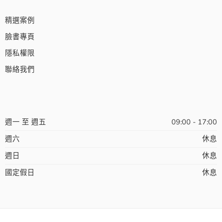
精選案例
臉書專頁
隱私權限
聯絡我們
週一 至 週五
09:00 - 17:00
週六
休息
週日
休息
國定假日
休息