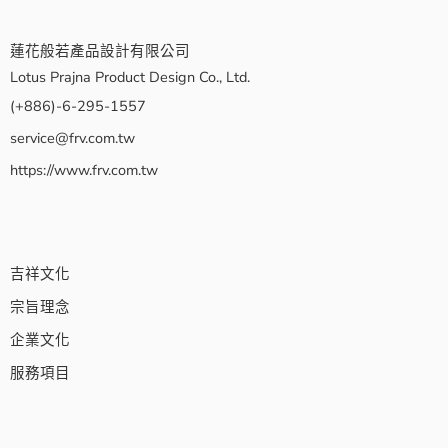
蓮花般若產品設計有限公司
Lotus Prajna Product Design Co., Ltd.
(+886)-6-295-1557
service@frv.com.tw
https://www.frv.com.tw
吉祥文化
宗旨理念
企業文化
服務項目