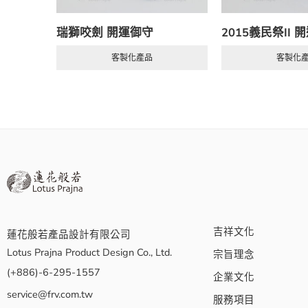
瑞獅咬劍 開運御守
2015義民祭II 
客製化產品
客製化
吉祥文化
蓮花般若產品設計有限公司
Lotus Prajna Product Design Co., Ltd.
宗旨理念
(+886)-6-295-1557
企業文化
service@frv.com.tw
服務項目