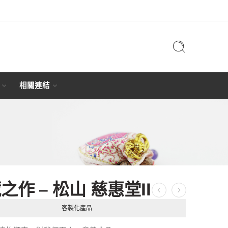
相關連結
之作 – 松山 慈惠堂II
客製化產品