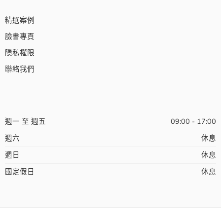
精選案例
臉書專頁
隱私權限
聯絡我們
週一 至 週五
09:00 - 17:00
週六
休息
週日
休息
國定假日
休息