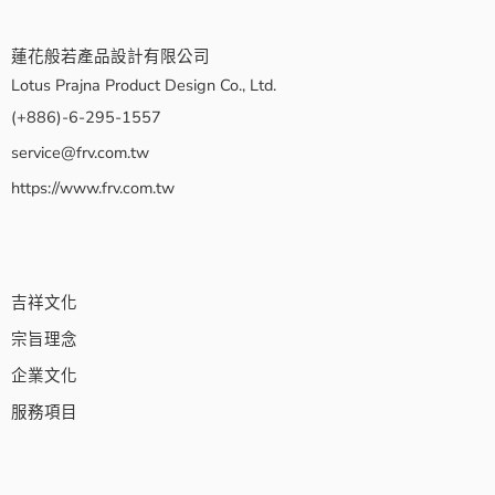
蓮花般若產品設計有限公司
Lotus Prajna Product Design Co., Ltd.
(+886)-6-295-1557
service@frv.com.tw
https://www.frv.com.tw
吉祥文化
宗旨理念
企業文化
服務項目