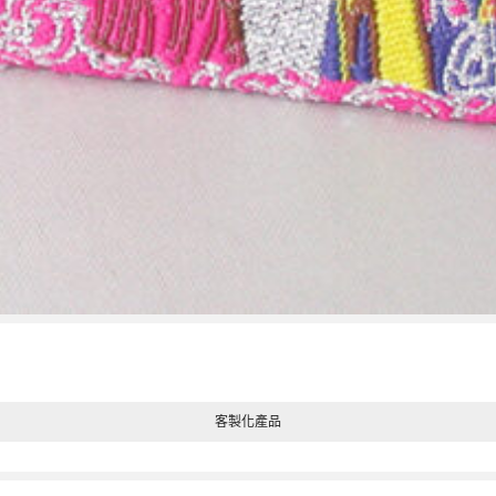
客製化產品